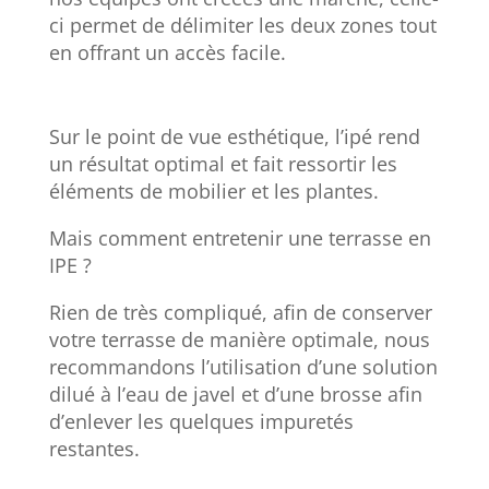
ci permet de délimiter les deux zones tout
en offrant un accès facile.
Sur le point de vue esthétique, l’ipé rend
un résultat optimal et fait ressortir les
éléments de mobilier et les plantes.
Mais comment entretenir une terrasse en
IPE ?
Rien de très compliqué, afin de conserver
votre terrasse de manière optimale, nous
recommandons l’utilisation d’une solution
dilué à l’eau de javel et d’une brosse afin
d’enlever les quelques impuretés
restantes.