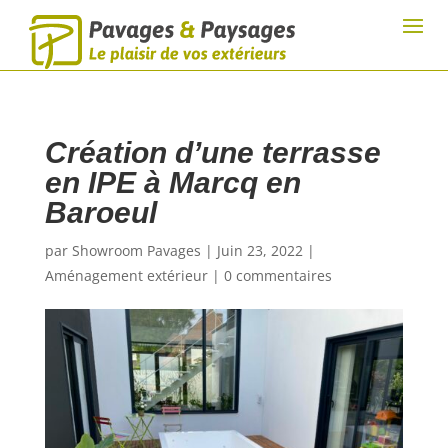
Création d’une terrasse
en IPE à Marcq en
Baroeul
par
Showroom Pavages
|
Juin 23, 2022
|
Aménagement extérieur
|
0 commentaires