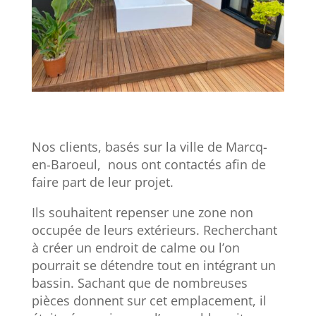
Nos clients, basés sur la ville de Marcq-
en-Baroeul, nous ont contactés afin de
faire part de leur projet.
Ils souhaitent repenser une zone non
occupée de leurs extérieurs. Recherchant
à créer un endroit de calme ou l’on
pourrait se détendre tout en intégrant un
bassin. Sachant que de nombreuses
pièces donnent sur cet emplacement, il