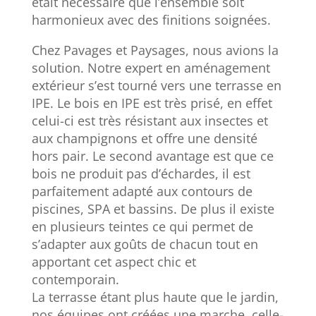
était nécessaire que l’ensemble soit
harmonieux avec des finitions soignées.
Chez Pavages et Paysages, nous avions la
solution. Notre expert en aménagement
extérieur s’est tourné vers une terrasse en
IPE. Le bois en IPE est très prisé, en effet
celui-ci est très résistant aux insectes et
aux champignons et offre une densité
hors pair. Le second avantage est que ce
bois ne produit pas d’échardes, il est
parfaitement adapté aux contours de
piscines, SPA et bassins. De plus il existe
en plusieurs teintes ce qui permet de
s’adapter aux goûts de chacun tout en
apportant cet aspect chic et
contemporain.
La terrasse étant plus haute que le jardin,
nos équipes ont créées une marche, celle-