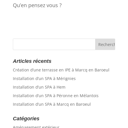
Qu’en pensez vous ?
Articles récents
Création d’une terrasse en IPE à Marcq en Baroeul
Installation d’un SPA à Mérignies
Installation d’un SPA à Hem
Installation d’un SPA à Péronne en Mélantois
Installation d’un SPA à Marcq en Baroeul
Catégories
Aménagement extérieur