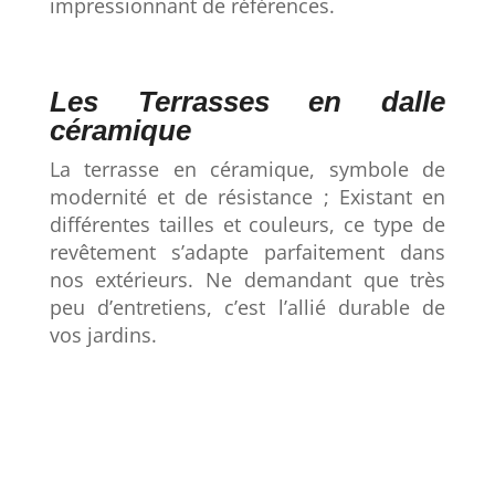
impressionnant de références.
Les Terrasses en dalle
céramique
La terrasse en céramique, symbole de
modernité et de résistance ; Existant en
différentes tailles et couleurs, ce type de
revêtement s’adapte parfaitement dans
nos extérieurs. Ne demandant que très
peu d’entretiens, c’est l’allié durable de
vos jardins.