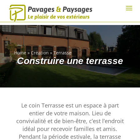
Home
»
Création
»
Terrasse
Construire une terrasse
Le coin Terrasse est un espace à part
entier de votre maison. Lieu de
convivialité et de bien-être, c’est l’endroit
idéal pour recevoir familles et amis.
Pendant la période estivale, la terrasse