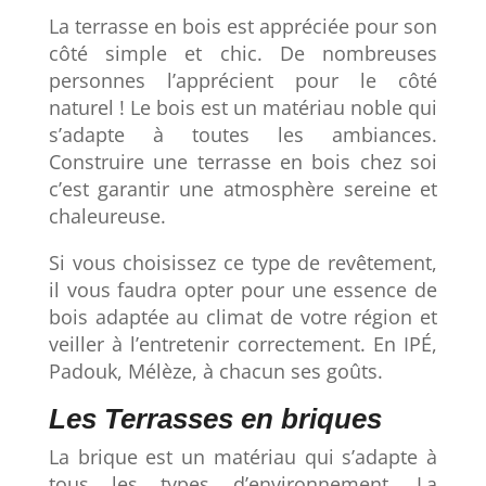
La terrasse en bois est appréciée pour son
côté simple et chic. De nombreuses
personnes l’apprécient pour le côté
naturel ! Le bois est un matériau noble qui
s’adapte à toutes les ambiances.
Construire une terrasse en bois chez soi
c’est garantir une atmosphère sereine et
chaleureuse.
Si vous choisissez ce type de revêtement,
il vous faudra opter pour une essence de
bois adaptée au climat de votre région et
veiller à l’entretenir correctement. En IPÉ,
Padouk, Mélèze, à chacun ses goûts.
Les Terrasses en briques
La brique est un matériau qui s’adapte à
tous les types d’environnement. La