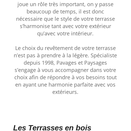
joue un rôle très important, on y passe
beaucoup de temps, il est donc
nécessaire que le style de votre terrasse
s’harmonise tant avec votre extérieur
qu’avec votre intérieur.
Le choix du revêtement de votre terrasse
n’est pas à prendre à la légère. Spécialiste
depuis 1998, Pavages et Paysages
s’engage à vous accompagner dans votre
choix afin de répondre à vos besoins tout
en ayant une harmonie parfaite avec vos
extérieurs.
Les Terrasses en bois