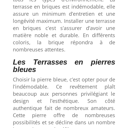
terrasse en briques est indémodable, elle
assure un minimum d’entretien et une
longévité maximum. Installer une terrasse
en briques c’est s’assurer d’avoir une
matière noble et durable. En différents
coloris, la brique répondra à de
nombreuses attentes.
Les Terrasses en pierres
bleues
Choisir la pierre bleue, c’est opter pour de
l’indémodable. Ce revêtement plaît
beaucoup aux personnes privilégiant le
design et l’esthétique. Son côté
authentique fait de nombreux amateurs.
Cette pierre offre de nombreuses
possibilités et se décline dans un nombre