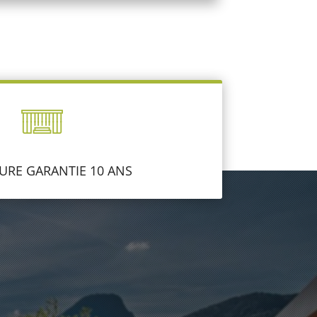
URE GARANTIE 10 ANS