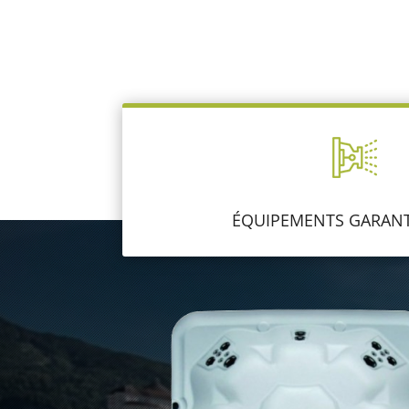
ÉQUIPEMENTS GARANT