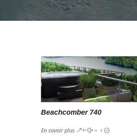
Beachcomber 740
En savoir plus