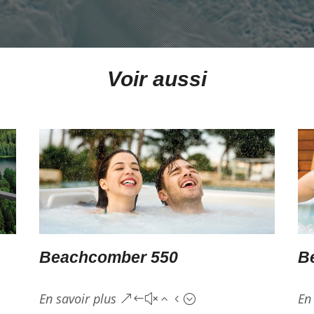
Voir aussi
Beachcomber 550
B
En savoir plus
En