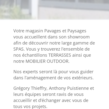
Votre magasin Pavages et Paysages
vous accueillent dans son showroom
afin de découvrir notre large gamme de
SPAS. Vous y trouverez l’ensemble de
nos échantillons TERRASSES ainsi que
notre MOBILIER OUTDOOR.
Nos experts seront là pour vous guider
dans l’aménagement de vos extérieurs.
Grégory Thieffry, Anthony Puistienne et
leurs équipes seront ravis de vous
accueillir et d’échanger avec vous de
tous vos projets.