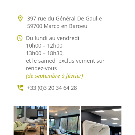
397 rue du Général De Gaulle
59700 Marcq en Baroeul
Du lundi au vendredi
10h00 – 12h00,
13h00 – 18h30,
et le samedi exclusivement sur
rendez-vous
(de septembre à février)
+33 (0)3 20 34 64 28